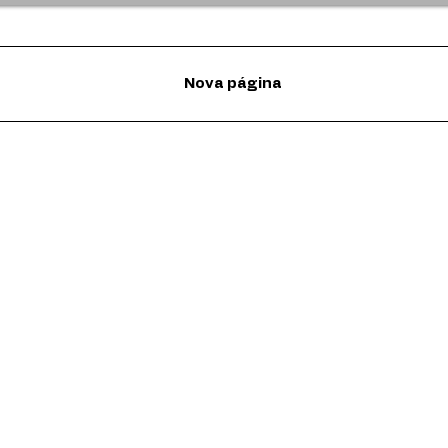
Nova página