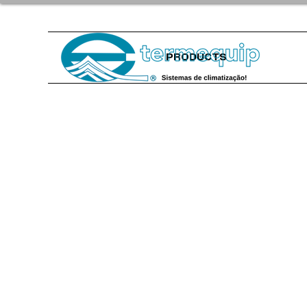
PRODUCTS