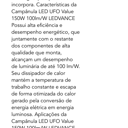
incorpora. Características da
Campânula LED UFO Value
150W 100lm/W LEDVANCE
Possui alta eficiência e
desempenho energético, que
juntamente com o restante
dos componentes de alta
qualidade que monta,
alcançam um desempenho
de luminária de até 100 lm/W.
Seu dissipador de calor
mantém a temperatura de
trabalho constante e escapa
de forma otimizada do calor
gerado pela conversão de
energia elétrica em energia
luminosa. Aplicações da
Campânula LED UFO Value