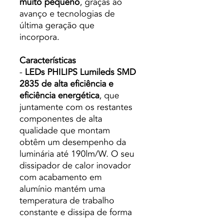
muito pequeno
, graças ao
avanço e tecnologias de
última geração que
incorpora.
Características
-
LEDs PHILIPS Lumileds SMD
2835 de alta eficiência e
eficiência energética
, que
juntamente com os restantes
componentes de alta
qualidade que montam
obtêm um desempenho da
luminária até 190lm/W. O seu
dissipador de calor inovador
com acabamento em
alumínio mantém uma
temperatura de trabalho
constante e dissipa de forma