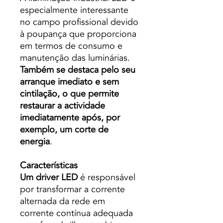
especialmente interessante
no campo profissional devido
à poupança que proporciona
em termos de consumo e
manutenção das luminárias.
Também se destaca pelo seu
arranque imediato e sem
cintilação, o que permite
restaurar a actividade
imediatamente após, por
exemplo, um corte de
energia
.
Características
Um driver LED
é responsável
por transformar a corrente
alternada da rede em
corrente contínua adequada