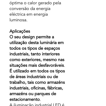
óptima o calor gerado pela
conversão da energia
eléctrica em energia
luminosa.
Aplicações
O seu design permite a
utilização desta luminária em
todos os tipos de espaços
industriais, tanto interiores
como exteriores, mesmo nas
situações mais desfavoráveis
.
É utilizado em todos os tipos
de áreas industriais ou de
trabalho, tais como armazéns
industriais, oficinas, fábricas,
armazéns ou parques de
estacionamento
.
A iluminação industrial LED é