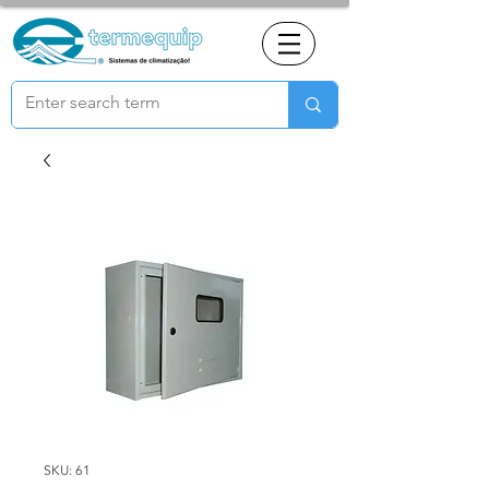
SKU: 61