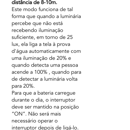
distância de 8-10m.
Este modo funciona de tal
forma que quando a luminária
percebe que não está
recebendo iluminação
suficiente, em torno de 25
lux, ela liga a tela à prova
d'água automaticamente com
uma iluminação de 20% e
quando detecta uma pessoa
acende a 100% , quando para
de detectar a luminária volta
para 20%.
Para que a bateria carregue
durante o dia, o interruptor
deve ser mantido na posição
“ON”. Não será mais
necessário operar o
interruptor depois de ligá-lo.