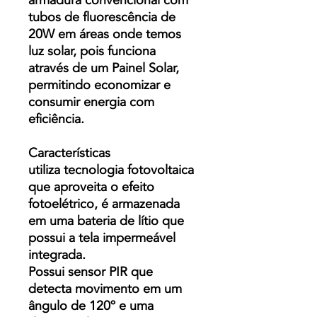
armadura convencional com
tubos de fluorescência de
20W em áreas onde temos
luz solar, pois funciona
através de um Painel Solar,
permitindo economizar e
consumir energia com
eficiência.
Características
utiliza tecnologia fotovoltaica
que aproveita o efeito
fotoelétrico, é armazenada
em uma bateria de lítio que
possui a tela impermeável
integrada.
Possui sensor PIR que
detecta movimento em um
ângulo de 120º e uma