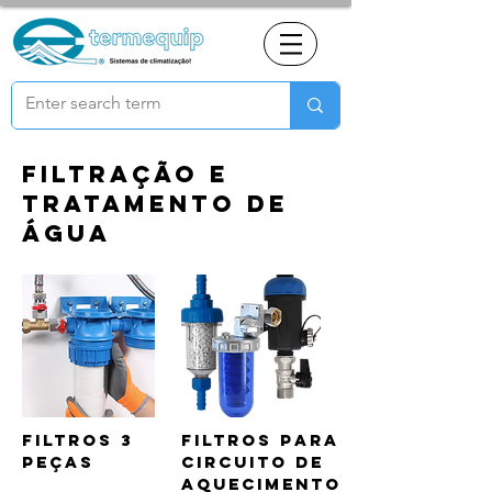
FILTRAÇÃO E
TRATAMENTO DE
ÁGUA
Filtros 3
Filtros para
peças
circuito de
aquecimento