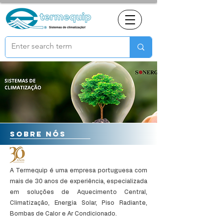
sobre nós
A Termequip é uma empresa portuguesa com
mais de 30 anos de experiência, especializada
em soluções de Aquecimento Central,
Climatização, Energia Solar, Piso Radiante,
Bombas de Calor e Ar Condicionado.