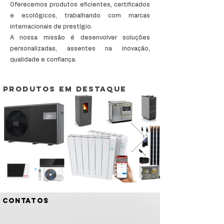
Oferecemos produtos eficientes, certificados
e ecológicos, trabalhando com marcas
internacionais de prestígio.
A nossa missão é desenvolver soluções
personalizadas, assentes na inovação,
qualidade e confiança.
Produtos em destaque
contatos